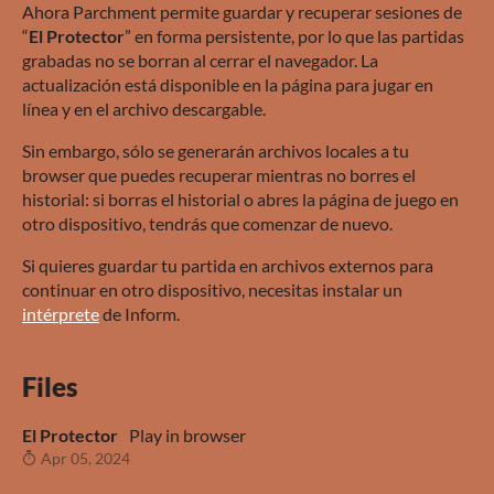
Ahora Parchment permite guardar y recuperar sesiones de
“
El Protector
” en forma persistente, por lo que las partidas
grabadas no se borran al cerrar el navegador. La
actualización está disponible en la página para jugar en
línea y en el archivo descargable.
Sin embargo, sólo se generarán archivos locales a tu
browser que puedes recuperar mientras no borres el
historial: si borras el historial o abres la página de juego en
otro dispositivo, tendrás que comenzar de nuevo.
Si quieres guardar tu partida en archivos externos para
continuar en otro dispositivo, necesitas instalar un
intérprete
de Inform.
Files
El Protector
Play in browser
Apr 05, 2024