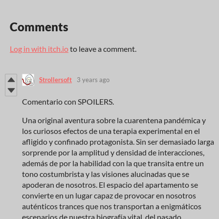
Comments
Log in with itch.io
to leave a comment.
Strollersoft
3 years ago
Comentario con SPOILERS.
Una original aventura sobre la cuarentena pandémica y
los curiosos efectos de una terapia experimental en el
afligido y confinado protagonista. Sin ser demasiado larga
sorprende por la amplitud y densidad de interacciones,
además de por la habilidad con la que transita entre un
tono costumbrista y las visiones alucinadas que se
apoderan de nosotros. El espacio del apartamento se
convierte en un lugar capaz de provocar en nosotros
auténticos trances que nos transportan a enigmáticos
escenarios de nuestra biografía vital, del pasado