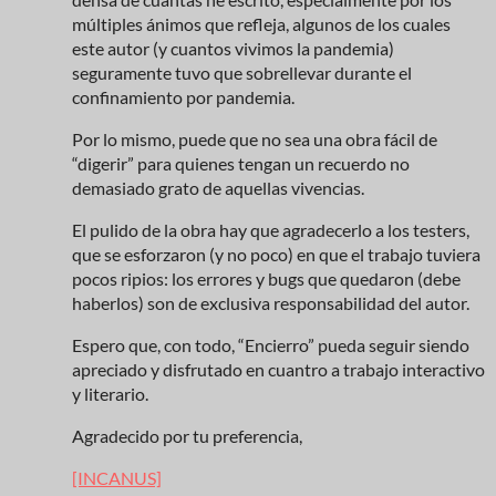
múltiples ánimos que refleja, algunos de los cuales
este autor (y cuantos vivimos la pandemia)
seguramente tuvo que sobrellevar durante el
confinamiento por pandemia.
Por lo mismo, puede que no sea una obra fácil de
“digerir” para quienes tengan un recuerdo no
demasiado grato de aquellas vivencias.
El pulido de la obra hay que agradecerlo a los testers,
que se esforzaron (y no poco) en que el trabajo tuviera
pocos ripios: los errores y bugs que quedaron (debe
haberlos) son de exclusiva responsabilidad del autor.
Espero que, con todo, “Encierro” pueda seguir siendo
apreciado y disfrutado en cuantro a trabajo interactivo
y literario.
Agradecido por tu preferencia,
[INCANUS]