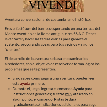
Aventura conversacional de costumbrismo histórico.
Eres el factótum del barrio, despertando en una terraza del
Monte Aventino en la Roma antigua, circa 58 A.C. Debes
levantarte y hacer las tareas diarias para ganarte el
sustento, procurando cosas para tus vecinos y algunos
"clientes".
El desarrollo de la aventura se basa en examinar los
alrededores, con el objetivo de resolver de forma lógica los
problemas que se te presenten.
Si no sabes cómo jugar a una aventura, puedes leer
esta
ayuda
primero.
Durante el juego, ingresa el comando
Ayuda
para
instrucciones generales; si estás
muy
atascado en
algún punto, el comando
Pistas
te dará
(gradualmente...) indicaciones adicionales para seguir