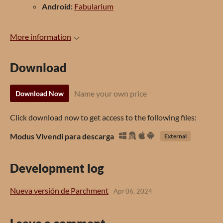
Android:
Fabularium
More information
Download
Name your own price
Download Now
Click download now to get access to the following files:
Modus Vivendi para descarga
External
Development log
Nueva versión de Parchment
Apr 06, 2024