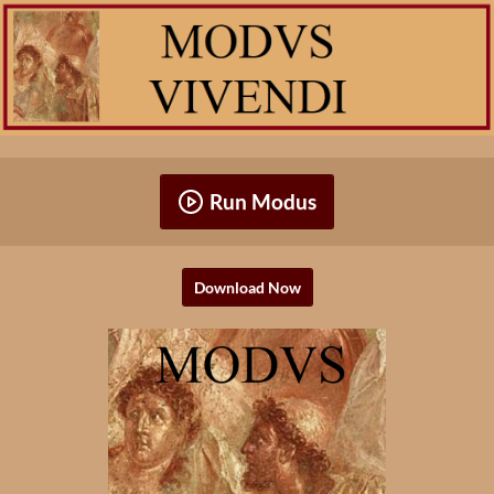
Run Modus
Download Now